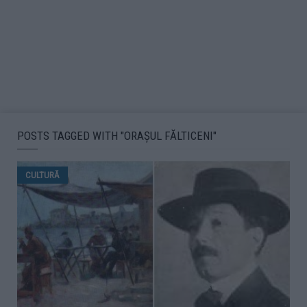
POSTS TAGGED WITH "ORAȘUL FĂLTICENI"
CULTURĂ