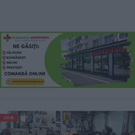
LOCAL