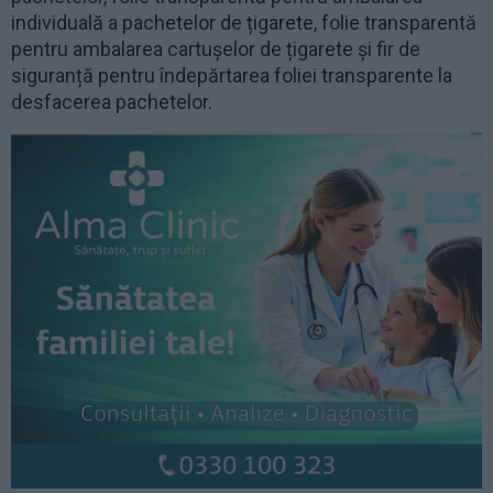
individuală a pachetelor de țigarete, folie transparentă
pentru ambalarea cartușelor de țigarete și fir de
siguranță pentru îndepărtarea foliei transparente la
desfacerea pachetelor.