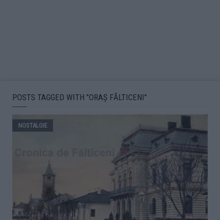
POSTS TAGGED WITH "ORAȘ FĂLTICENI"
NOSTALGIE