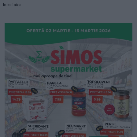
localitatea...