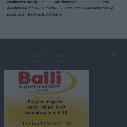
conducerea unității medicale care lansează un nou termen pentru
deschiderea oficială. 31 martie 2020 este data la care noul spital ar
putea deveni funcțional. Spitalul se...