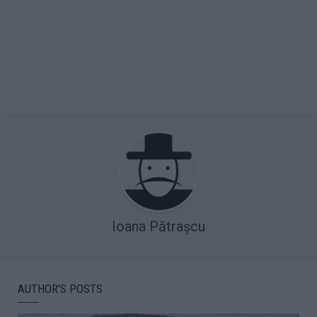
Ioana Pătrașcu
AUTHOR'S POSTS