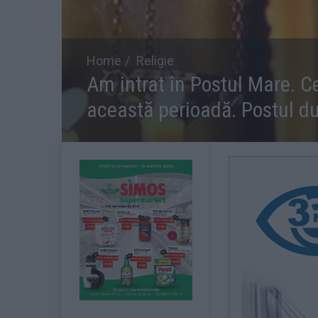
Home
Religie
Am intrat în Postul Mare. Ce
această perioadă. Postul d