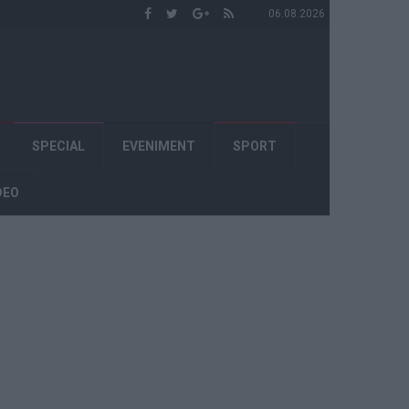
06.08.2026
SPECIAL
EVENIMENT
SPORT
DEO