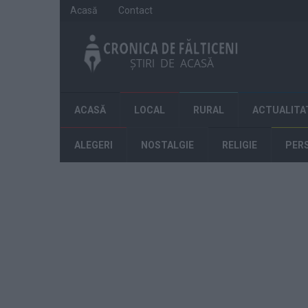
Acasă
Contact
ACASĂ
LOCAL
RURAL
ACTUALITA
ALEGERI
NOSTALGIE
RELIGIE
PER