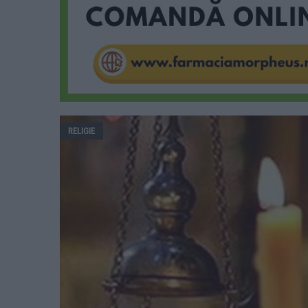
RELIGIE