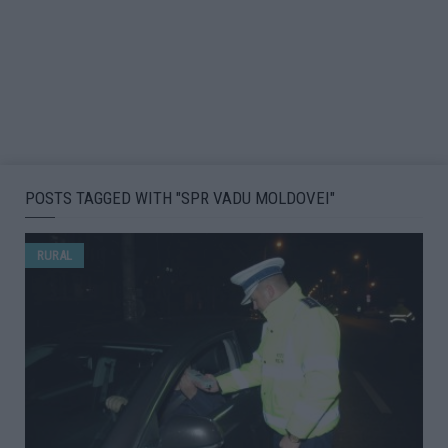
POSTS TAGGED WITH "SPR VADU MOLDOVEI"
RURAL