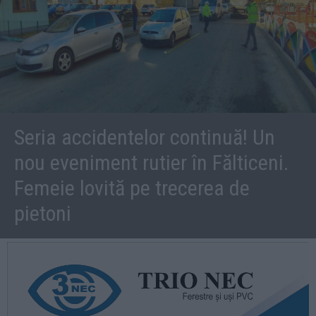
Seria accidentelor continuă! Un
nou eveniment rutier în Fălticeni.
Femeie lovită pe trecerea de
pietoni