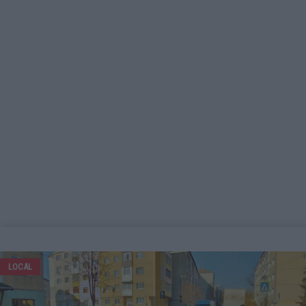
LOCAL