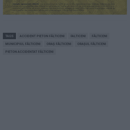
TAGS
ACCIDENT PIETON FĂLTICENI
FALTICENI
FĂLTICENI
MUNICIPIUL FĂLTICENI
ORAȘ FĂLTICENI
ORAȘUL FĂLTICENI
PIETON ACCIDENTAT FĂLTICENI