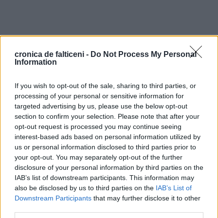
cronica de falticeni -
Do Not Process My Personal
Information
If you wish to opt-out of the sale, sharing to third parties, or
processing of your personal or sensitive information for
targeted advertising by us, please use the below opt-out
section to confirm your selection. Please note that after your
opt-out request is processed you may continue seeing
interest-based ads based on personal information utilized by
us or personal information disclosed to third parties prior to
your opt-out. You may separately opt-out of the further
disclosure of your personal information by third parties on the
IAB’s list of downstream participants. This information may
also be disclosed by us to third parties on the
IAB’s List of
Downstream Participants
that may further disclose it to other
third parties.
NEXT ARTICLE