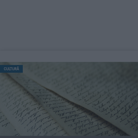
CULTURĂ