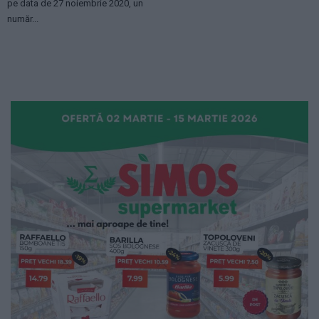
pe data de 27 noiembrie 2020, un
număr...