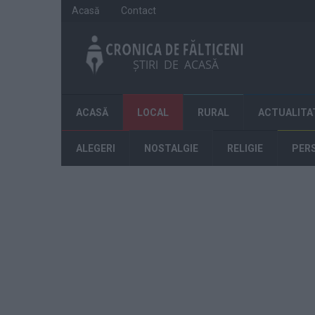
Acasă
Contact
ACASĂ
LOCAL
RURAL
ACTUALITA
ALEGERI
NOSTALGIE
RELIGIE
PER