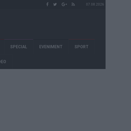
07.08.2026
SPECIAL
EVENIMENT
SPORT
DEO