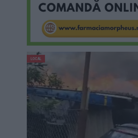
LOCAL