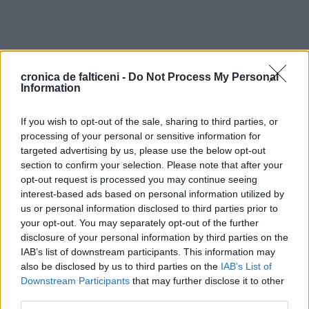
cronica de falticeni -
Do Not Process My Personal
Information
If you wish to opt-out of the sale, sharing to third parties, or
processing of your personal or sensitive information for
targeted advertising by us, please use the below opt-out
section to confirm your selection. Please note that after your
opt-out request is processed you may continue seeing
interest-based ads based on personal information utilized by
us or personal information disclosed to third parties prior to
your opt-out. You may separately opt-out of the further
disclosure of your personal information by third parties on the
IAB’s list of downstream participants. This information may
also be disclosed by us to third parties on the
IAB’s List of
Downstream Participants
that may further disclose it to other
third parties.