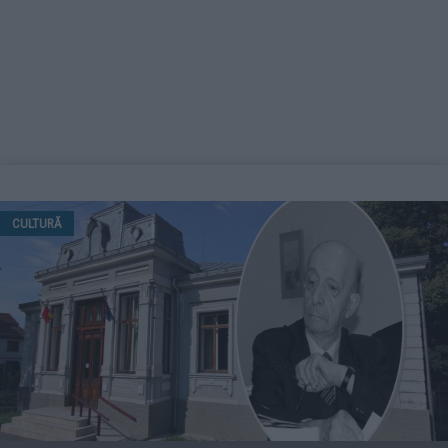
CULTURĂ