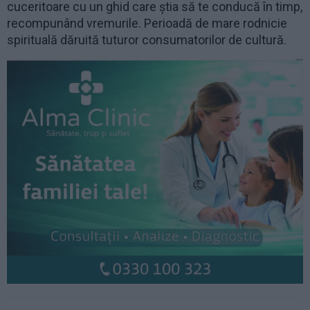
cuceritoare cu un ghid care știa să te conducă în timp,
recompunând vremurile. Perioadă de mare rodnicie
spirituală dăruită tuturor consumatorilor de cultură.