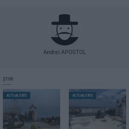
Andrei APOSTOL
ȘTIRI
ACTUALITATE
ACTUALITATE