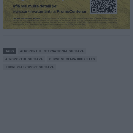
TAGS
AEROPORTUL INTERNAȚIONAL SUCEAVA
AEROPORTUL SUCEAVA
CURSE SUCEAVA BRUXELLES
ZBORURI AEROPORT SUCEAVA