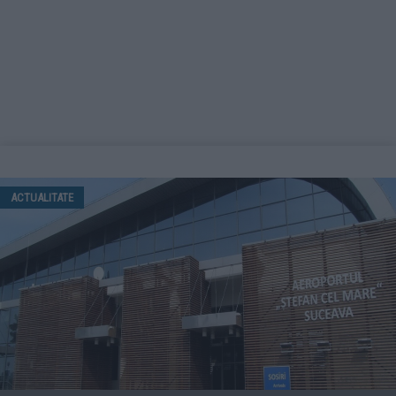
ACTUALITATE