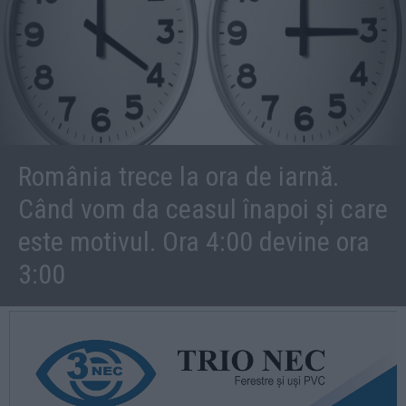
România trece la ora de iarnă.
Când vom da ceasul înapoi și care
este motivul. Ora 4:00 devine ora
3:00