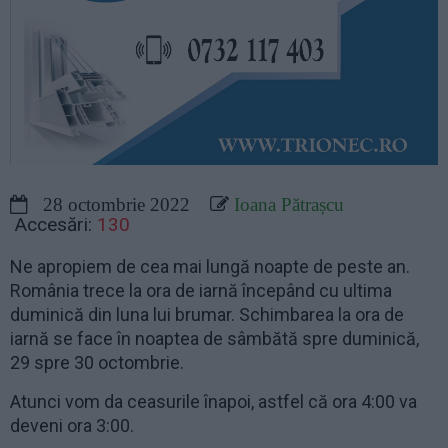
28 octombrie 2022
Ioana Pătrașcu
Accesări:
130
Ne apropiem de cea mai lungă noapte de peste an.
România trece la ora de iarnă începând cu ultima
duminică din luna lui brumar. Schimbarea la ora de
iarnă se face în noaptea de sâmbătă spre duminică,
29 spre 30 octombrie.
Atunci vom da ceasurile înapoi, astfel că ora 4:00 va
deveni ora 3:00.