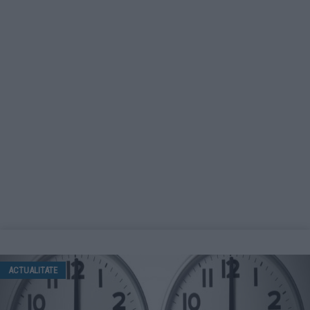
ACTUALITATE