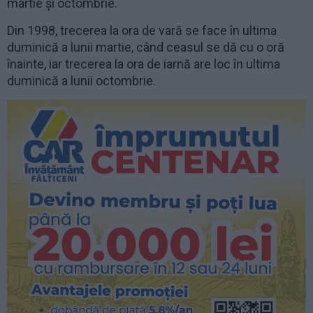
martie și octombrie.
Din 1998, trecerea la ora de vară se face în ultima
duminică a lunii martie, când ceasul se dă cu o oră
înainte, iar trecerea la ora de iarnă are loc în ultima
duminică a lunii octombrie.