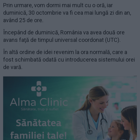
Prin urmare, vom dormi mai mult cu o oră, iar
duminică, 30 octombrie va fi cea mai lungă zi din an,
având 25 de ore.
Începând de duminică, România va avea două ore
avans faţă de timpul universal coordonat (UTC).
În altă ordine de idei revenim la ora normală, care a
fost schimbată odată cu introducerea sistemului orei
de vară.