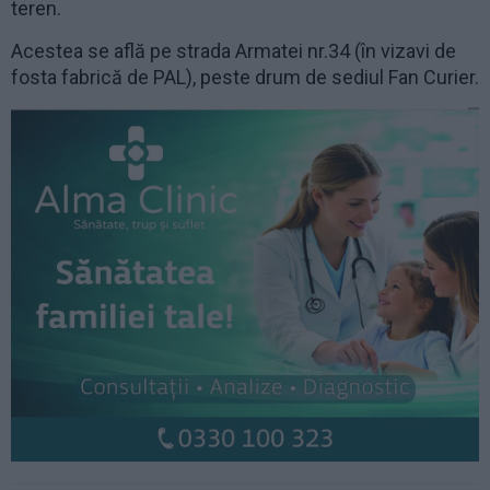
teren.
Acestea se află pe strada Armatei nr.34 (în vizavi de
fosta fabrică de PAL), peste drum de sediul Fan Curier.