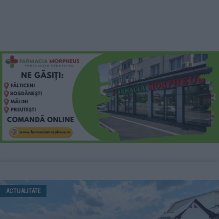
ACTUALITATE