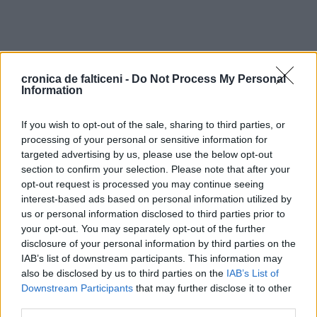
cronica de falticeni -
Do Not Process My Personal
Information
If you wish to opt-out of the sale, sharing to third parties, or
processing of your personal or sensitive information for
targeted advertising by us, please use the below opt-out
section to confirm your selection. Please note that after your
opt-out request is processed you may continue seeing
interest-based ads based on personal information utilized by
us or personal information disclosed to third parties prior to
your opt-out. You may separately opt-out of the further
disclosure of your personal information by third parties on the
IAB’s list of downstream participants. This information may
also be disclosed by us to third parties on the
IAB’s List of
Downstream Participants
that may further disclose it to other
third parties.