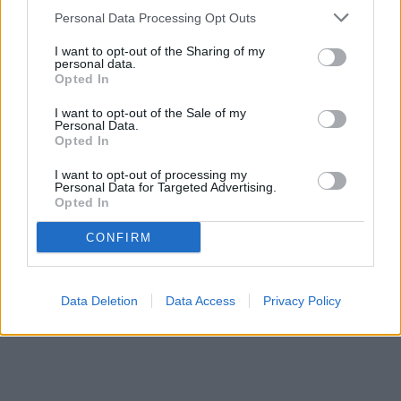
Personal Data Processing Opt Outs
I want to opt-out of the Sharing of my
personal data.
Opted In
I want to opt-out of the Sale of my
Personal Data.
Opted In
I want to opt-out of processing my
Personal Data for Targeted Advertising.
Opted In
CONFIRM
Data Deletion
Data Access
Privacy Policy