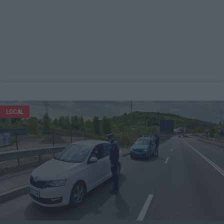
LOCAL