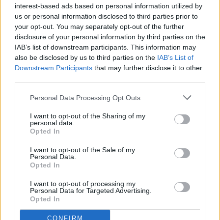
interest-based ads based on personal information utilized by
us or personal information disclosed to third parties prior to
your opt-out. You may separately opt-out of the further
disclosure of your personal information by third parties on the
IAB’s list of downstream participants. This information may
also be disclosed by us to third parties on the
IAB’s List of
Downstream Participants
that may further disclose it to other
third parties.
Personal Data Processing Opt Outs
I want to opt-out of the Sharing of my
personal data.
Opted In
I want to opt-out of the Sale of my
Personal Data.
Opted In
I want to opt-out of processing my
Personal Data for Targeted Advertising.
Opted In
CONFIRM