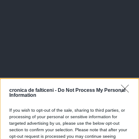
cronica de falticeni -
Do Not Process My Personal
Information
If you wish to opt-out of the sale, sharing to third parties, or
processing of your personal or sensitive information for
targeted advertising by us, please use the below opt-out
section to confirm your selection. Please note that after your
opt-out request is processed you may continue seeing