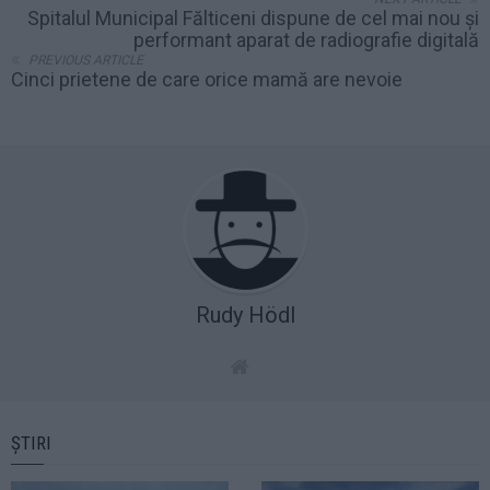
Spitalul Municipal Fălticeni dispune de cel mai nou și
performant aparat de radiografie digitală
PREVIOUS ARTICLE
Cinci prietene de care orice mamă are nevoie
Rudy Hödl
ȘTIRI