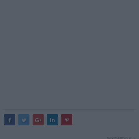
NEXT ARTICLE