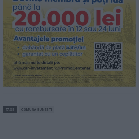
TAGS
COMUNA BUNESTI