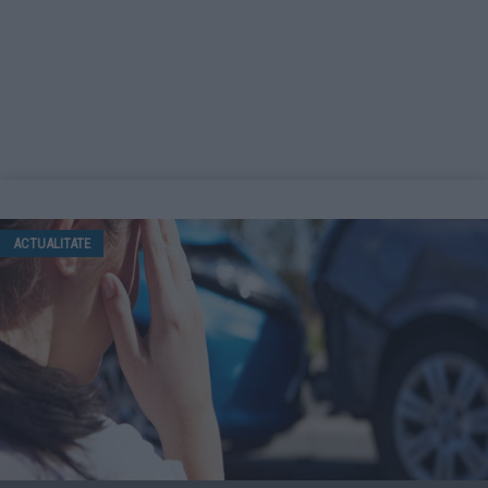
ACTUALITATE