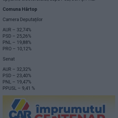
Comuna Hârtop
Camera Deputaților
AUR – 32,74%
PSD – 25,26%
PNL – 19,88%
PRO – 10,12%
Senat
AUR – 32,32%
PSD – 23,40%
PNL – 19,47%
PPUSL – 9,41 %