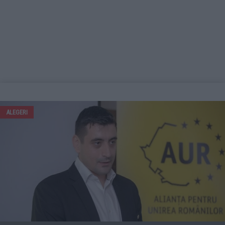
ALEGERI