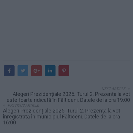
NEXT ARTICLE
Alegeri Prezidențiale 2025. Turul 2. Prezența la vot
este foarte ridicată în Fălticeni. Datele de la ora 19:00
PREVIOUS ARTICLE
Alegeri Prezidențiale 2025. Turul 2. Prezența la vot
înregistrată în municipiul Fălticeni. Datele de la ora
16:00