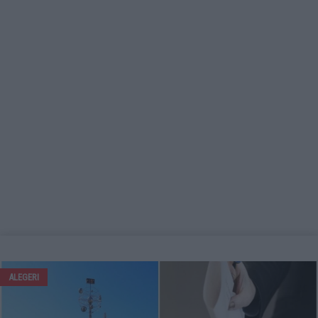
ALEGERI