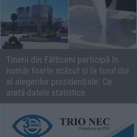
Tinerii din Fălticeni participă în
număr foarte scăzut și la turul doi
al alegerilor prezidențiale. Ce
arată datele statistice