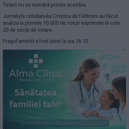
Tinerii nu se numără printre acestea.
Jurnaliștii cotidianului Cronica de Fălticeni au făcut
analiza la primele 10.000 de voturi exprimate în cele
20 de secții de votare.
Pragul amintit a fost atins la ora 16:10.