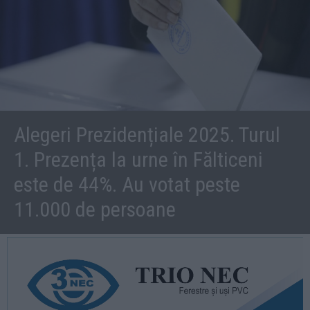
Alegeri Prezidențiale 2025. Turul
1. Prezența la urne în Fălticeni
este de 44%. Au votat peste
11.000 de persoane