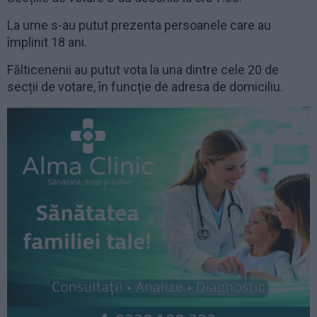
La urne s-au putut prezenta persoanele care au
împlinit 18 ani.
Fălticenenii au putut vota la una dintre cele 20 de
secții de votare, în funcție de adresa de domiciliu.