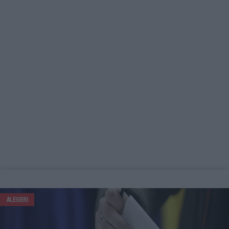
ALEGERI