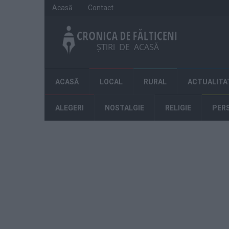
Acasă
Contact
ACASĂ
LOCAL
RURAL
ACTUALITA
ALEGERI
NOSTALGIE
RELIGIE
PER