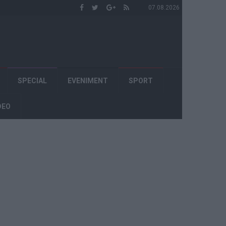
07.08.2026
SPECIAL
EVENIMENT
SPORT
DEO