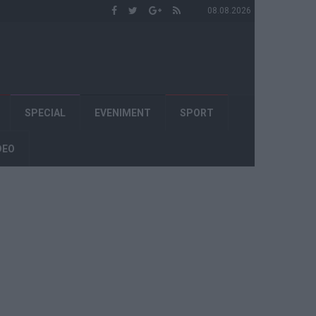
08.08.2026
SPECIAL
EVENIMENT
SPORT
DEO