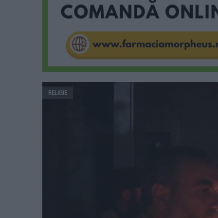
RELIGIE