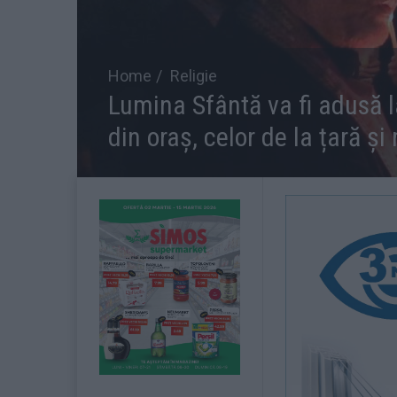
Home
Religie
Lumina Sfântă va fi adusă la 
din oraș, celor de la țară și