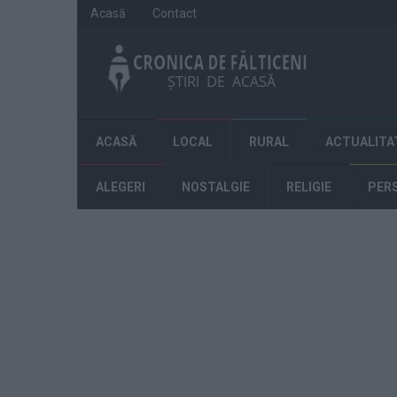
Acasă
Contact
ACASĂ
LOCAL
RURAL
ACTUALITA
ALEGERI
NOSTALGIE
RELIGIE
PER