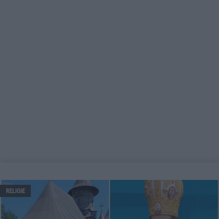
RELIGIE