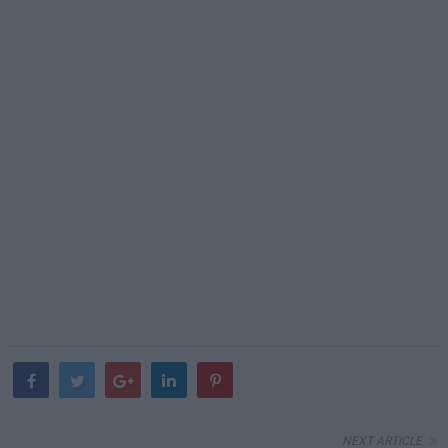
NEXT ARTICLE