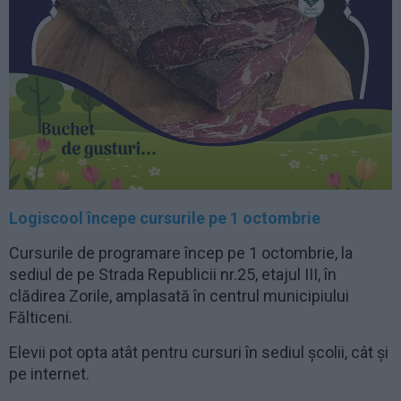
Logiscool începe cursurile pe 1 octombrie
Cursurile de programare încep pe 1 octombrie, la
sediul de pe Strada Republicii nr.25, etajul III, în
clădirea Zorile, amplasată în centrul municipiului
Fălticeni.
Elevii pot opta atât pentru cursuri în sediul școlii, cât și
pe internet.