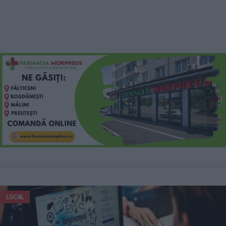
LOCAL