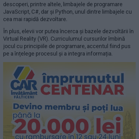
descoperi, printre altele, limbajele de programare
JavaScript, C#, dar și Python, unul dintre limbajele cu
cea mai rapidă dezvoltare.
În plus, elevii vor putea încerca și bazele dezvoltării în
Virtual Reality (VR). Curriculumul cursurilor îmbină
jocul cu principiile de programare, accentul fiind pus
pe a înțelege procesul și a integra informația.