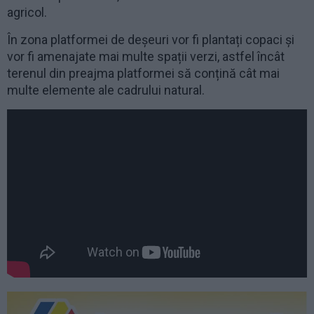
agricol.
În zona platformei de deșeuri vor fi plantați copaci și
vor fi amenajate mai multe spații verzi, astfel încât
terenul din preajma platformei să conțină cât mai
multe elemente ale cadrului natural.