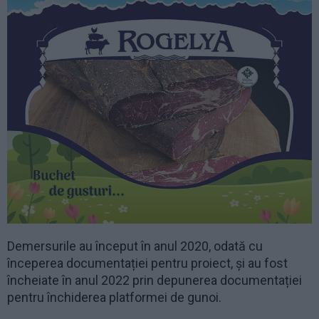
Demersurile au început în anul 2020, odată cu
începerea documentației pentru proiect, și au fost
încheiate în anul 2022 prin depunerea documentației
pentru închiderea platformei de gunoi.