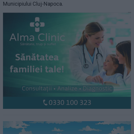
Municipiului Cluj-Napoca.