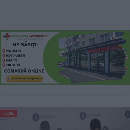
LOCAL