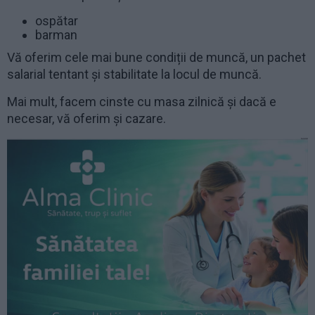
ospătar
barman
Vă oferim cele mai bune condiții de muncă, un pachet
salarial tentant și stabilitate la locul de muncă.
Mai mult, facem cinste cu masa zilnică și dacă e
necesar, vă oferim și cazare.