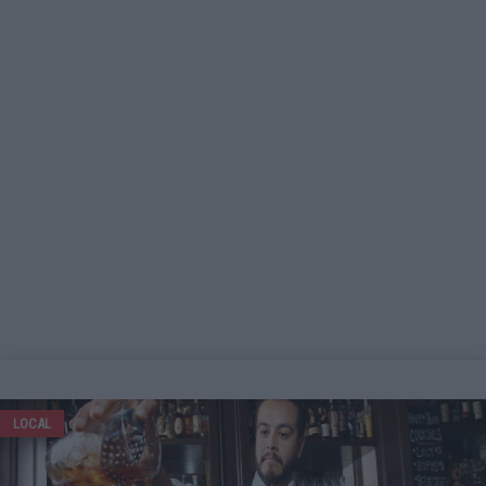
LOCAL