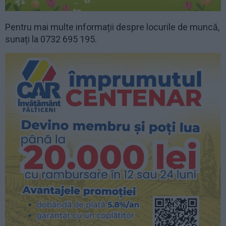
Pentru mai multe informații despre locurile de muncă,
sunați la 0732 695 195.