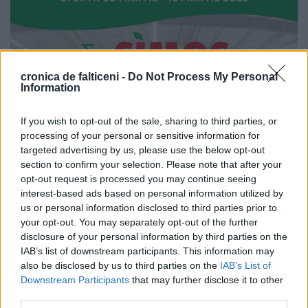
cronica de falticeni -
Do Not Process My Personal
Information
If you wish to opt-out of the sale, sharing to third parties, or
processing of your personal or sensitive information for
targeted advertising by us, please use the below opt-out
section to confirm your selection. Please note that after your
opt-out request is processed you may continue seeing
interest-based ads based on personal information utilized by
us or personal information disclosed to third parties prior to
your opt-out. You may separately opt-out of the further
disclosure of your personal information by third parties on the
IAB’s list of downstream participants. This information may
also be disclosed by us to third parties on the
IAB’s List of
Downstream Participants
that may further disclose it to other
third parties.