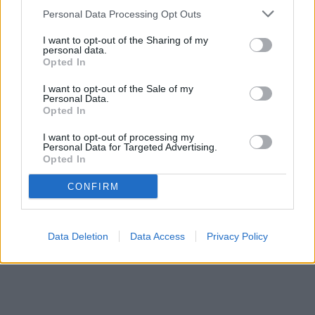
Personal Data Processing Opt Outs
I want to opt-out of the Sharing of my
personal data.
Opted In
I want to opt-out of the Sale of my
Personal Data.
Opted In
I want to opt-out of processing my
Personal Data for Targeted Advertising.
Opted In
CONFIRM
Data Deletion
Data Access
Privacy Policy