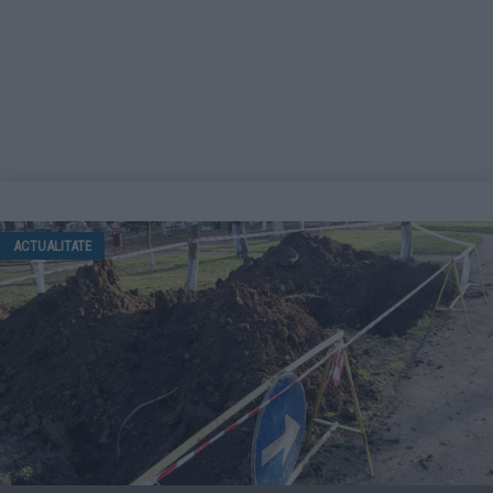
ACTUALITATE