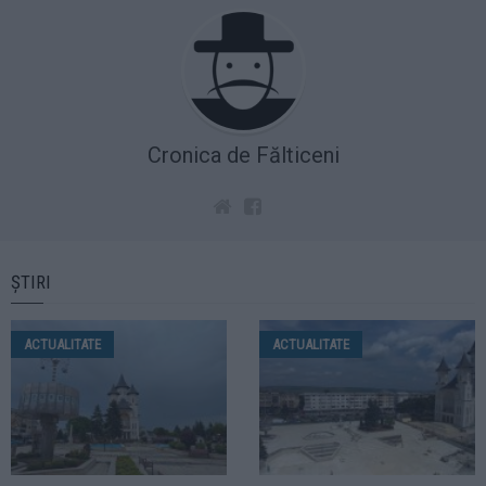
Cronica de Fălticeni
ȘTIRI
ACTUALITATE
ACTUALITATE