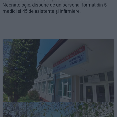
Neonatologie, dispune de un personal format din 5
medici și 45 de asistente și infirmiere.