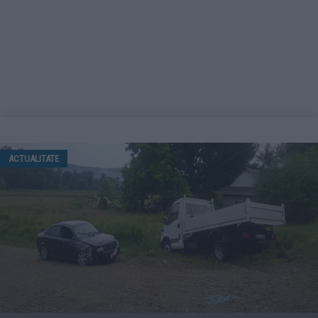
ACTUALITATE