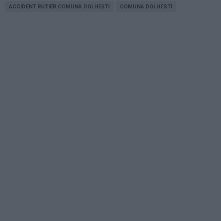
ACCIDENT RUTIER COMUNA DOLHEȘTI
COMUNA DOLHESTI