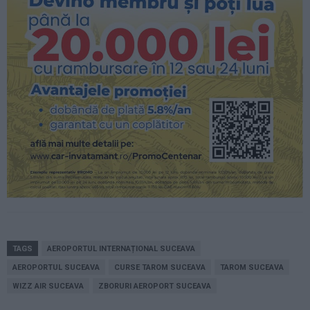
TAGS
AEROPORTUL INTERNAȚIONAL SUCEAVA
AEROPORTUL SUCEAVA
CURSE TAROM SUCEAVA
TAROM SUCEAVA
WIZZ AIR SUCEAVA
ZBORURI AEROPORT SUCEAVA