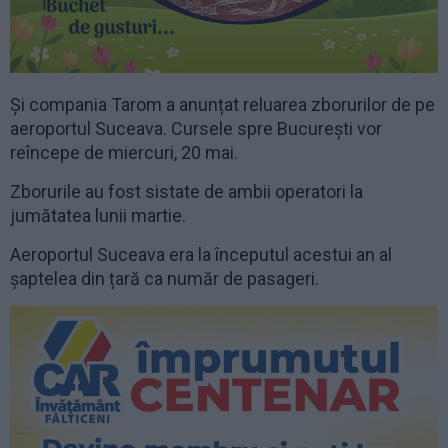
Și compania Tarom a anunțat reluarea zborurilor de pe
aeroportul Suceava. Cursele spre București vor
reîncepe de miercuri, 20 mai.
Zborurile au fost sistate de ambii operatori la
jumătatea lunii martie.
Aeroportul Suceava era la începutul acestui an al
șaptelea din țară ca număr de pasageri.