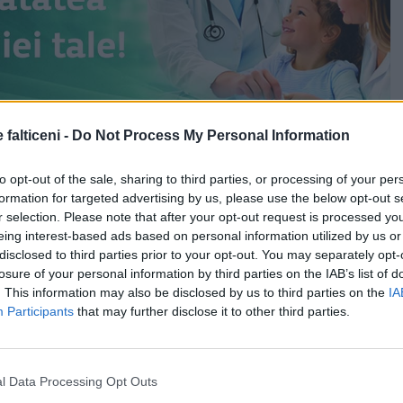
 falticeni -
Do Not Process My Personal Information
to opt-out of the sale, sharing to third parties, or processing of your per
formation for targeted advertising by us, please use the below opt-out s
r selection. Please note that after your opt-out request is processed y
eing interest-based ads based on personal information utilized by us or
disclosed to third parties prior to your opt-out. You may separately opt-
losure of your personal information by third parties on the IAB’s list of
. This information may also be disclosed by us to third parties on the
IA
Participants
that may further disclose it to other third parties.
l Data Processing Opt Outs