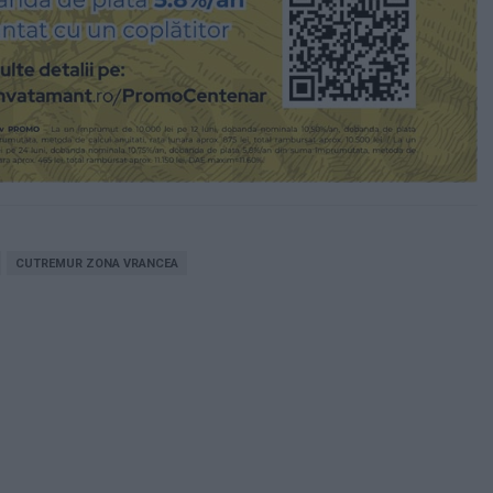
CUTREMUR ZONA VRANCEA