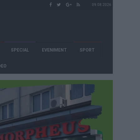
09.08.2026
SPECIAL
EVENIMENT
SPORT
DEO