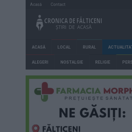
Acasă
Contact
ACASĂ
LOCAL
RURAL
ACTUALITA
ALEGERI
NOSTALGIE
RELIGIE
PER