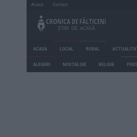
Acasă
Contact
ACASĂ
LOCAL
RURAL
ACTUALITA
ALEGERI
NOSTALGIE
RELIGIE
PER