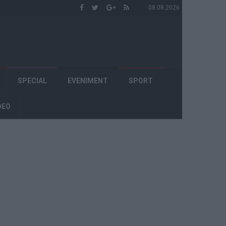
08.08.2026
SPECIAL
EVENIMENT
SPORT
DEO