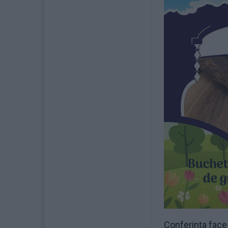
Conferința face 