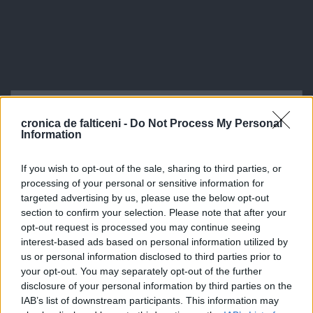
cronica de falticeni -
Do Not Process My Personal
Information
If you wish to opt-out of the sale, sharing to third parties, or
processing of your personal or sensitive information for
targeted advertising by us, please use the below opt-out
section to confirm your selection. Please note that after your
opt-out request is processed you may continue seeing
interest-based ads based on personal information utilized by
us or personal information disclosed to third parties prior to
your opt-out. You may separately opt-out of the further
disclosure of your personal information by third parties on the
IAB’s list of downstream participants. This information may