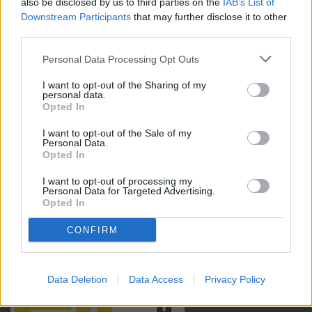
also be disclosed by us to third parties on the
IAB’s List of
Downstream Participants
that may further disclose it to other
third parties.
Personal Data Processing Opt Outs
I want to opt-out of the Sharing of my
personal data.
Opted In
I want to opt-out of the Sale of my
Personal Data.
Opted In
I want to opt-out of processing my
Personal Data for Targeted Advertising.
Opted In
CONFIRM
Data Deletion
Data Access
Privacy Policy