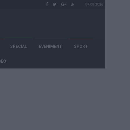
07.08.2026
SPECIAL
EVENIMENT
SPORT
DEO