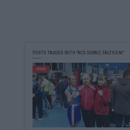
POSTS TAGGED WITH "ACS SOMUZ FALTICENI"
SPORT