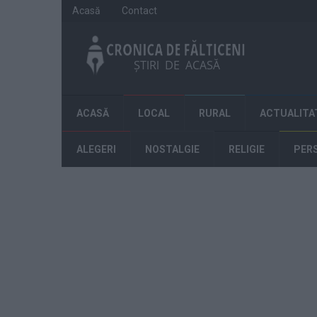
Acasă
Contact
ACASĂ
LOCAL
RURAL
ACTUALITA
ALEGERI
NOSTALGIE
RELIGIE
PER