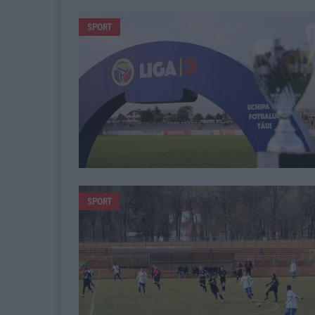
SPORT
SPORT