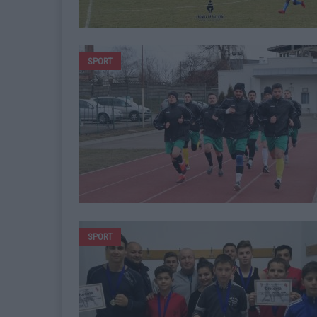
SPORT
SPORT