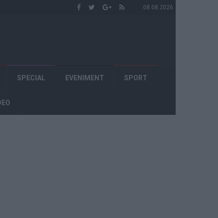
08.08.2026
SPECIAL
EVENIMENT
SPORT
DEO