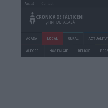
Acasă
Contact
ACASĂ
LOCAL
RURAL
ACTUALITA
ALEGERI
NOSTALGIE
RELIGIE
PER