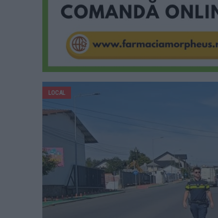
LOCAL