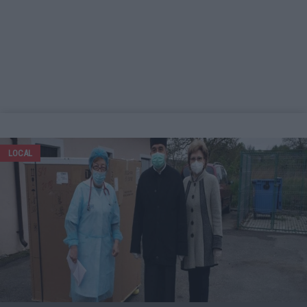
LOCAL