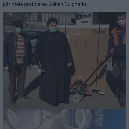
părintele protoiereu Adrian Dulgheriu.