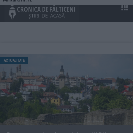
ACTUALITATE