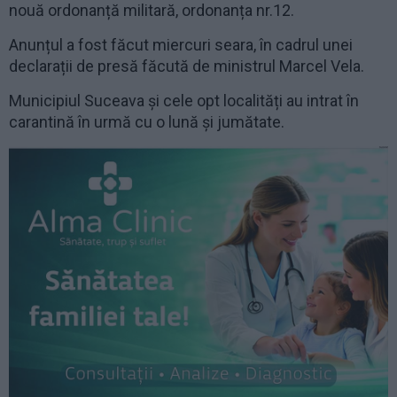
nouă ordonanță militară, ordonanța nr.12.
Anunțul a fost făcut miercuri seara, în cadrul unei
declarații de presă făcută de ministrul Marcel Vela.
Municipiul Suceava și cele opt localități au intrat în
carantină în urmă cu o lună și jumătate.