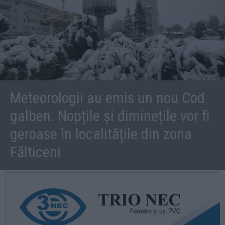
Meteorologii au emis un nou Cod
galben. Nopțile și diminețile vor fi
geroase în localitățile din zona
Fălticeni