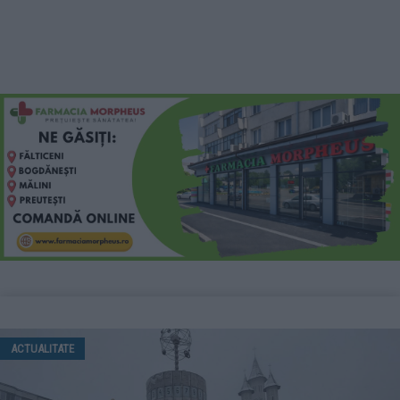
ACTUALITATE