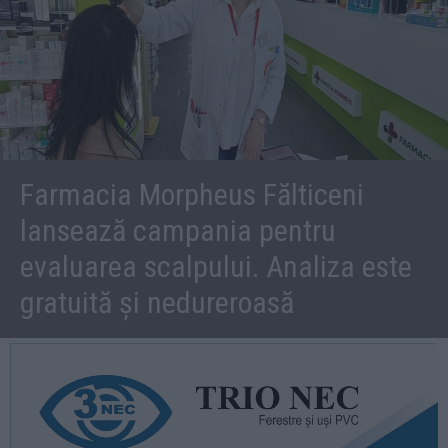
Farmacia Morpheus Fălticeni
lansează campania pentru
evaluarea scalpului. Analiza este
gratuită și nedureroasă