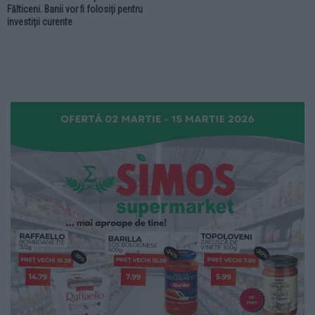
Fălticeni. Banii vor fi folosiți pentru
investiții curente