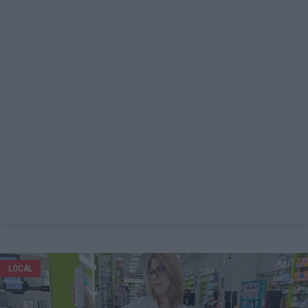
LOCAL