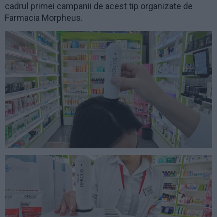
cadrul primei campanii de acest tip organizate de
Farmacia Morpheus.