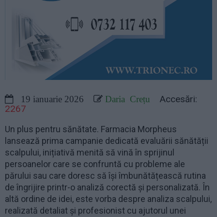
Accesări:
19 ianuarie 2026
Daria Crețu
2267
Un plus pentru sănătate. Farmacia Morpheus
lansează prima campanie dedicată evaluării sănătății
scalpului, inițiativă menită să vină în sprijinul
persoanelor care se confruntă cu probleme ale
părului sau care doresc să își îmbunătățească rutina
de îngrijire printr-o analiză corectă și personalizată. În
altă ordine de idei, este vorba despre analiza scalpului,
realizată detaliat și profesionist cu ajutorul unei