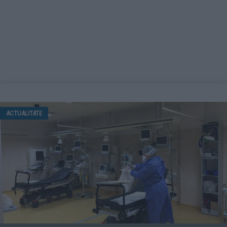
ACTUALITATE