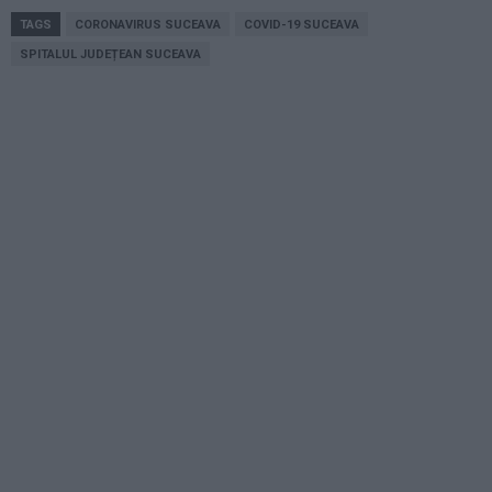
TAGS
CORONAVIRUS SUCEAVA
COVID-19 SUCEAVA
SPITALUL JUDEȚEAN SUCEAVA