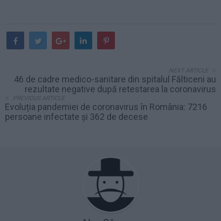
NEXT ARTICLE
46 de cadre medico-sanitare din spitalul Fălticeni au
rezultate negative după retestarea la coronavirus
PREVIOUS ARTICLE
Evoluția pandemiei de coronavirus în România: 7216
persoane infectate și 362 de decese