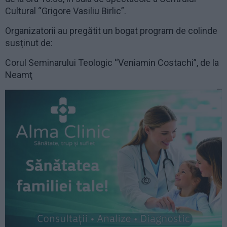
Cultural “Grigore Vasiliu Birlic”.
Organizatorii au pregătit un bogat program de colinde
susținut de:
Corul Seminarului Teologic “Veniamin Costachi”, de la
Neamţ