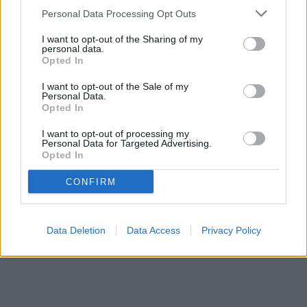
Personal Data Processing Opt Outs
I want to opt-out of the Sharing of my
personal data.
Opted In
I want to opt-out of the Sale of my
Personal Data.
Opted In
I want to opt-out of processing my
Personal Data for Targeted Advertising.
Opted In
CONFIRM
Data Deletion
Data Access
Privacy Policy