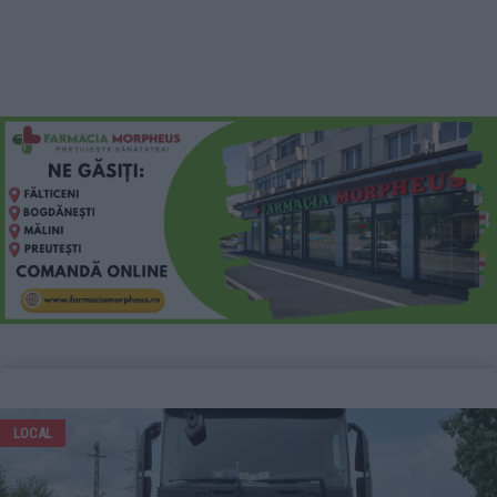
LOCAL