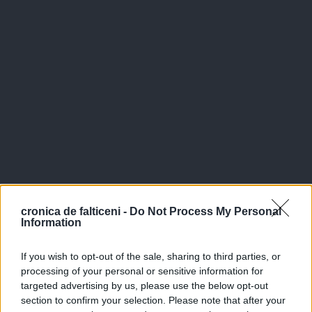
cronica de falticeni -
Do Not Process My Personal
Information
If you wish to opt-out of the sale, sharing to third parties, or
processing of your personal or sensitive information for
targeted advertising by us, please use the below opt-out
section to confirm your selection. Please note that after your