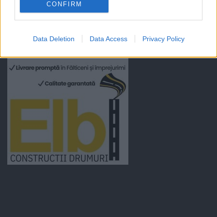
CONFIRM
Data Deletion
Data Access
Privacy Policy