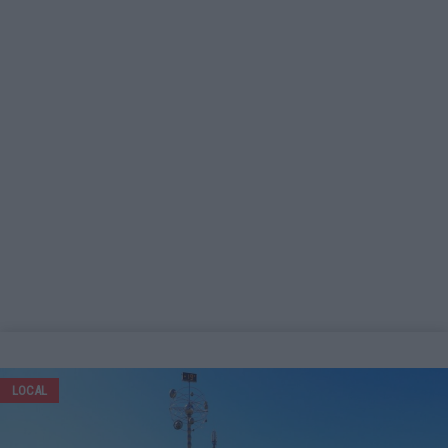
LOCAL