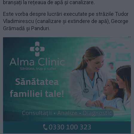
branșați la rețeaua de apă și canalizare.
Este vorba despre lucrări executate pe străzile Tudor
Vladimirescu (canalizare și extindere de apă), George
Grămadă și Panduri.