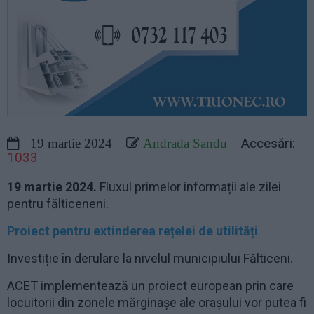
Accesări:
19 martie 2024
Andrada Sandu
1033
19 martie 2024.
Fluxul primelor informații ale zilei
pentru fălticeneni.
Proiect pentru extinderea rețelei de utilități
Investiție în derulare la nivelul municipiului Fălticeni.
ACET implementează un proiect european prin care
locuitorii din zonele mărginașe ale orașului vor putea fi