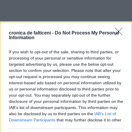
cronica de falticeni -
Do Not Process My Personal
Information
If you wish to opt-out of the sale, sharing to third parties, or
processing of your personal or sensitive information for
targeted advertising by us, please use the below opt-out
section to confirm your selection. Please note that after your
opt-out request is processed you may continue seeing
interest-based ads based on personal information utilized by
us or personal information disclosed to third parties prior to
your opt-out. You may separately opt-out of the further
disclosure of your personal information by third parties on the
IAB’s list of downstream participants. This information may
also be disclosed by us to third parties on the
IAB’s List of
Downstream Participants
that may further disclose it to other
third parties.