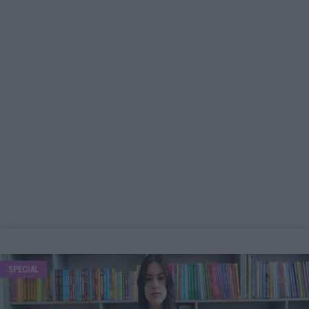
SPECIAL