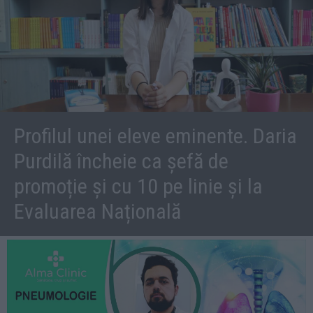
Profilul unei eleve eminente. Daria
Purdilă încheie ca șefă de
promoție și cu 10 pe linie și la
Evaluarea Națională