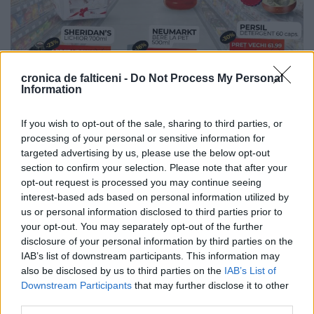
cronica de falticeni -
Do Not Process My Personal
Information
If you wish to opt-out of the sale, sharing to third parties, or
processing of your personal or sensitive information for
targeted advertising by us, please use the below opt-out
section to confirm your selection. Please note that after your
opt-out request is processed you may continue seeing
interest-based ads based on personal information utilized by
us or personal information disclosed to third parties prior to
your opt-out. You may separately opt-out of the further
disclosure of your personal information by third parties on the
IAB’s list of downstream participants. This information may
also be disclosed by us to third parties on the
IAB’s List of
Downstream Participants
that may further disclose it to other
third parties.