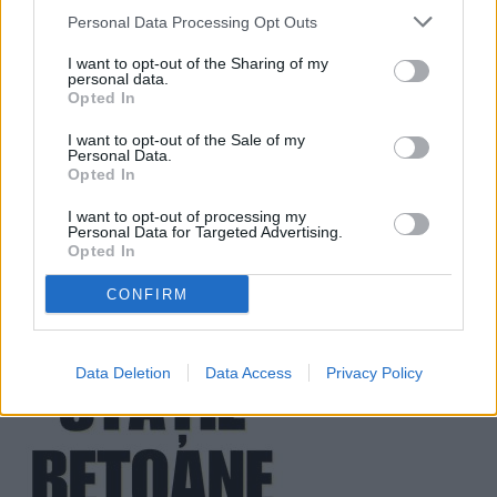
Personal Data Processing Opt Outs
I want to opt-out of the Sharing of my
personal data.
Opted In
I want to opt-out of the Sale of my
Personal Data.
Opted In
I want to opt-out of processing my
Personal Data for Targeted Advertising.
Opted In
CONFIRM
Data Deletion
Data Access
Privacy Policy