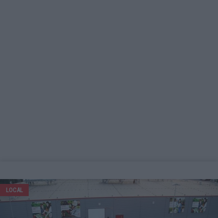
LOCAL