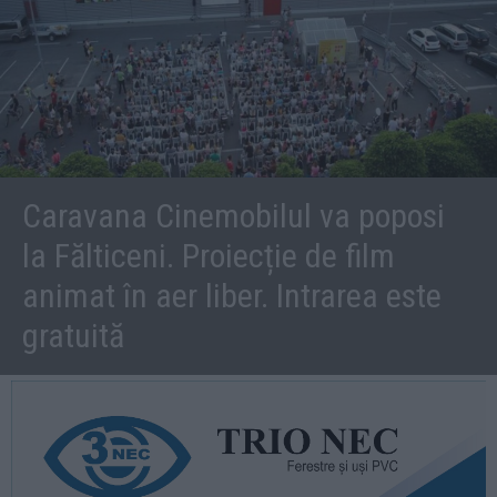
Caravana Cinemobilul va poposi
la Fălticeni. Proiecție de film
animat în aer liber. Intrarea este
gratuită