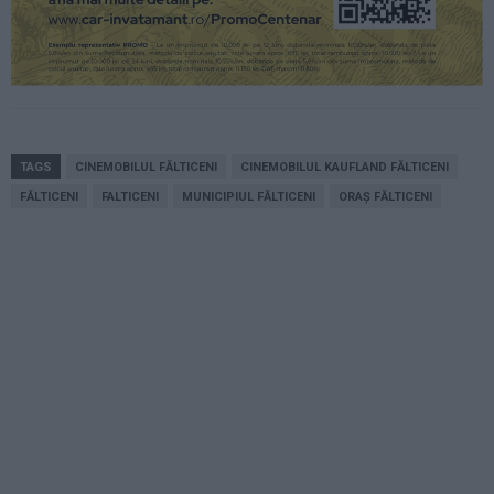
TAGS
CINEMOBILUL FĂLTICENI
CINEMOBILUL KAUFLAND FĂLTICENI
FĂLTICENI
FALTICENI
MUNICIPIUL FĂLTICENI
ORAȘ FĂLTICENI