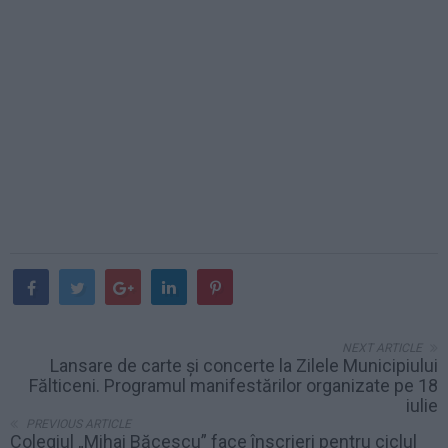
NEXT ARTICLE
Lansare de carte și concerte la Zilele Municipiului
Fălticeni. Programul manifestărilor organizate pe 18
iulie
PREVIOUS ARTICLE
Colegiul „Mihai Băcescu” face înscrieri pentru ciclul