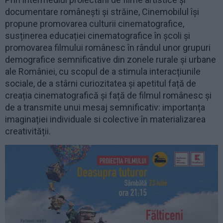
documentare româneşti şi străine, Cinemobilul își
propune promovarea culturii cinematografice,
susținerea educației cinematografice în școli și
promovarea filmului românesc în rândul unor grupuri
demografice semnificative din zonele rurale și urbane
ale României, cu scopul de a stimula interacțiunile
sociale, de a stârni curiozitatea și apetitul față de
creația cinematografică și față de filmul românesc și
de a transmite unui mesaj semnificativ: importanța
imaginației individuale si colective în materializarea
creativității.