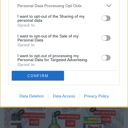
Personal Data Processing Opt Outs
I want to opt-out of the Sharing of my
personal data.
Opted In
I want to opt-out of the Sale of my
Personal Data.
Opted In
I want to opt-out of processing my
Personal Data for Targeted Advertising.
Opted In
CONFIRM
Data Deletion
Data Access
Privacy Policy