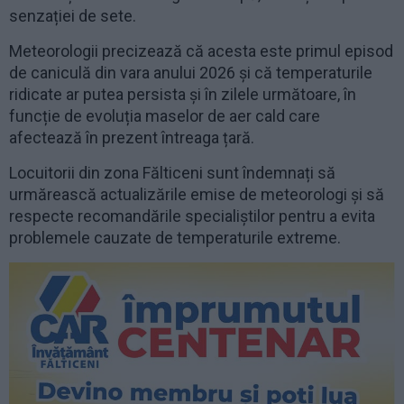
senzației de sete.
Meteorologii precizează că acesta este primul episod
de caniculă din vara anului 2026 și că temperaturile
ridicate ar putea persista și în zilele următoare, în
funcție de evoluția maselor de aer cald care
afectează în prezent întreaga țară.
Locuitorii din zona Fălticeni sunt îndemnați să
urmărească actualizările emise de meteorologi și să
respecte recomandările specialiștilor pentru a evita
problemele cauzate de temperaturile extreme.