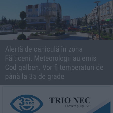
Alertă de caniculă în zona
Fălticeni. Meteorologii au emis
Cod galben. Vor fi temperaturi de
până la 35 de grade