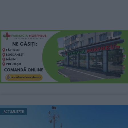
ACTUALITATE