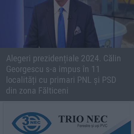
Alegeri prezidențiale 2024. Călin
Georgescu s-a impus în 11
localități cu primari PNL și PSD
din zona Fălticeni