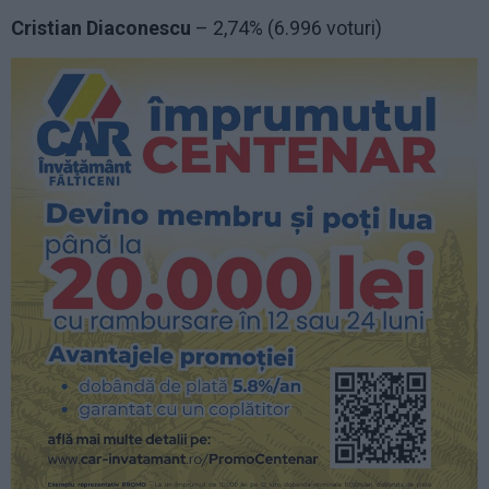
Cristian Diaconescu
– 2,74% (6.996 voturi)