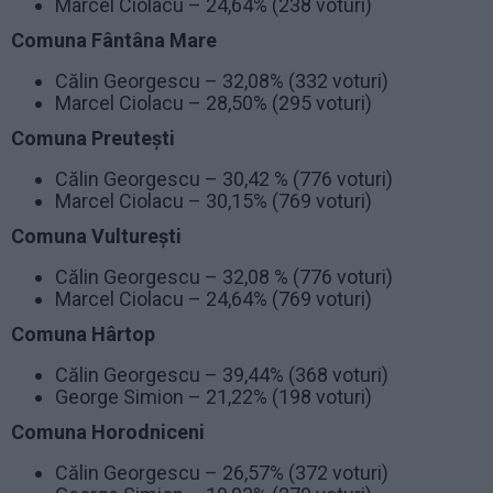
Marcel Ciolacu – 24,64% (238 voturi)
Comuna Fântâna Mare
Călin Georgescu – 32,08% (332 voturi)
Marcel Ciolacu – 28,50% (295 voturi)
Comuna Preutești
Călin Georgescu – 30,42 % (776 voturi)
Marcel Ciolacu – 30,15% (769 voturi)
Comuna Vulturești
Călin Georgescu – 32,08 % (776 voturi)
Marcel Ciolacu – 24,64% (769 voturi)
Comuna Hârtop
Călin Georgescu – 39,44% (368 voturi)
George Simion – 21,22% (198 voturi)
Comuna Horodniceni
Călin Georgescu – 26,57% (372 voturi)