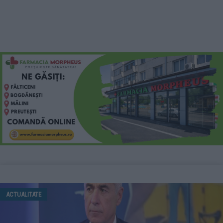
ACTUALITATE